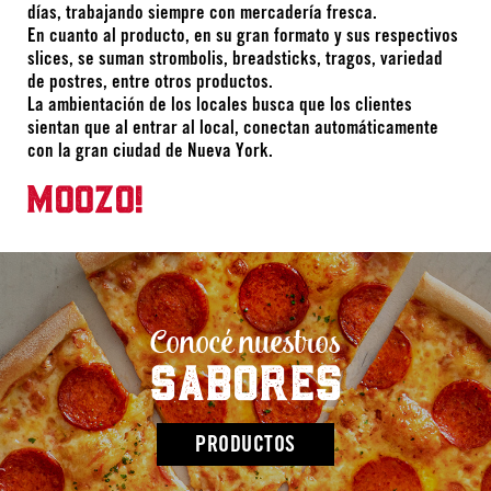
días, trabajando siempre con mercadería fresca.
En cuanto al producto, en su gran formato y sus respectivos
slices, se suman strombolis, breadsticks, tragos, variedad
de postres, entre otros productos.
La ambientación de los locales busca que los clientes
sientan que al entrar al local, conectan automáticamente
con la gran ciudad de Nueva York.
MOOZO!
Conocé nuestros
SABORES
PRODUCTOS