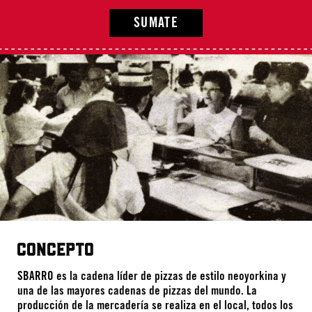
SUMATE
CONCEPTO
SBARRO es la cadena líder de pizzas de estilo neoyorkina y
una de las mayores cadenas de pizzas del mundo. La
producción de la mercadería se realiza en el local, todos los