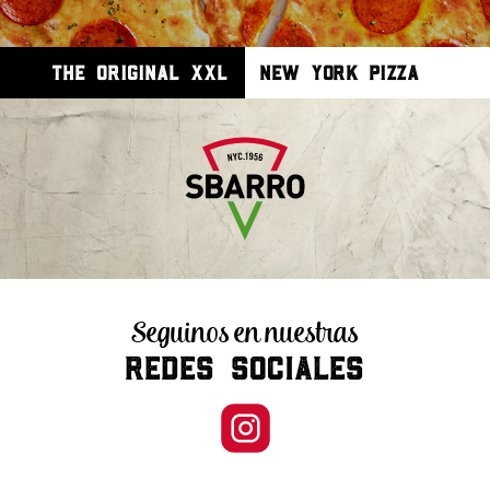
THE ORIGINAL XXL
NEW YORK PIZZA
Seguinos en nuestras
REDES SOCIALES