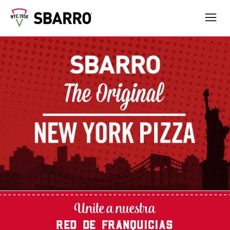
Unite a nuestra
RED DE FRANQUICIAS